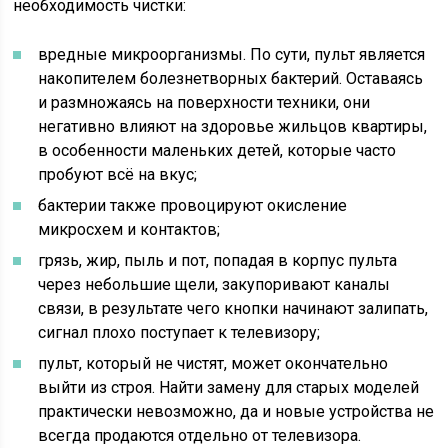
необходимость чистки:
вредные микроорганизмы. По сути, пульт является
накопителем болезнетворных бактерий. Оставаясь
и размножаясь на поверхности техники, они
негативно влияют на здоровье жильцов квартиры,
в особенности маленьких детей, которые часто
пробуют всё на вкус;
бактерии также провоцируют окисление
микросхем и контактов;
грязь, жир, пыль и пот, попадая в корпус пульта
через небольшие щели, закупоривают каналы
связи, в результате чего кнопки начинают залипать,
сигнал плохо поступает к телевизору;
пульт, который не чистят, может окончательно
выйти из строя. Найти замену для старых моделей
практически невозможно, да и новые устройства не
всегда продаются отдельно от телевизора.