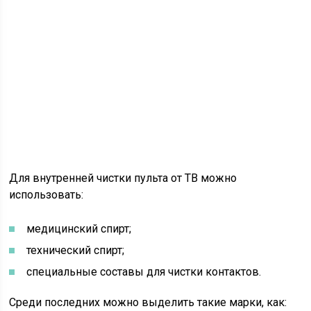
Для внутренней чистки пульта от ТВ можно
использовать:
медицинский спирт;
технический спирт;
специальные составы для чистки контактов.
Среди последних можно выделить такие марки, как: