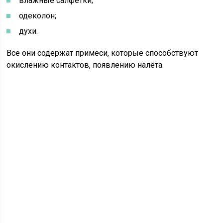
влажные салфетки;
одеколон;
духи.
Все они содержат примеси, которые способствуют
окислению контактов, появлению налёта.