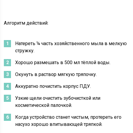
Алгоритм действий:
Натереть ¼ часть хозяйственного мыла в мелкую
стружку.
Хорошо размешать в 500 мл тёплой воды.
Окунуть в раствор мягкую тряпочку.
Аккуратно почистить корпус ПДУ.
Узкие щели очистить зубочисткой или
косметической палочкой.
Когда устройство станет чистым, протереть его
насухо хорошо впитывающей тряпкой.