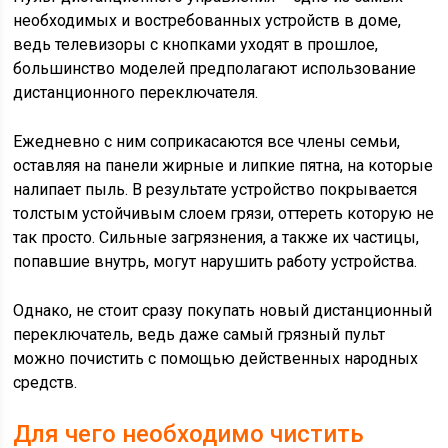
необходимых и востребованных устройств в доме,
ведь телевизоры с кнопками уходят в прошлое,
большинство моделей предполагают использование
дистанционного переключателя.
Ежедневно с ним соприкасаются все члены семьи,
оставляя на панели жирные и липкие пятна, на которые
налипает пыль. В результате устройство покрывается
толстым устойчивым слоем грязи, оттереть которую не
так просто. Сильные загрязнения, а также их частицы,
попавшие внутрь, могут нарушить работу устройства.
Однако, не стоит сразу покупать новый дистанционный
переключатель, ведь даже самый грязный пульт
можно почистить с помощью действенных народных
средств.
Для чего необходимо чистить