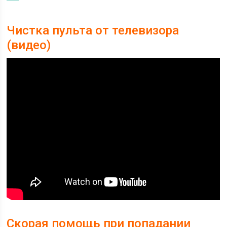
Чистка пульта от телевизора
(видео)
Скорая помощь при попадании