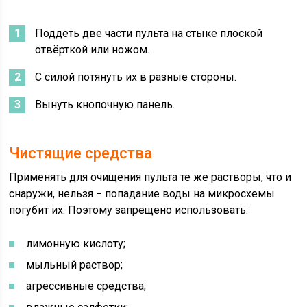
Поддеть две части пульта на стыке плоской
отвёрткой или ножом.
С силой потянуть их в разные стороны.
Вынуть кнопочную панель.
Чистящие средства
Применять для очищения пульта те же растворы, что и
снаружи, нельзя − попадание воды на микросхемы
погубит их. Поэтому запрещено использовать:
лимонную кислоту;
мыльный раствор;
агрессивные средства;