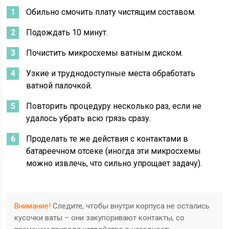
Обильно смочить плату чистящим составом.
Подождать 10 минут.
Почистить микросхемы ватным диском.
Узкие и труднодоступные места обработать
ватной палочкой.
Повторить процедуру несколько раз, если не
удалось убрать всю грязь сразу.
Проделать те же действия с контактами в
батареечном отсеке (иногда эти микросхемы
можно извлечь, что сильно упрощает задачу).
Внимание!
Следите, чтобы внутри корпуса не остались
кусочки ваты – они закупоривают контакты, со