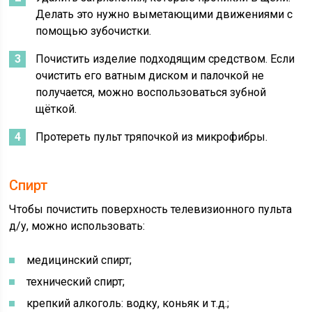
Делать это нужно выметающими движениями с
помощью зубочистки.
Почистить изделие подходящим средством. Если
очистить его ватным диском и палочкой не
получается, можно воспользоваться зубной
щёткой.
Протереть пульт тряпочкой из микрофибры.
Спирт
Чтобы почистить поверхность телевизионного пульта
д/у, можно использовать:
медицинский спирт;
технический спирт;
крепкий алкоголь: водку, коньяк и т.д.;