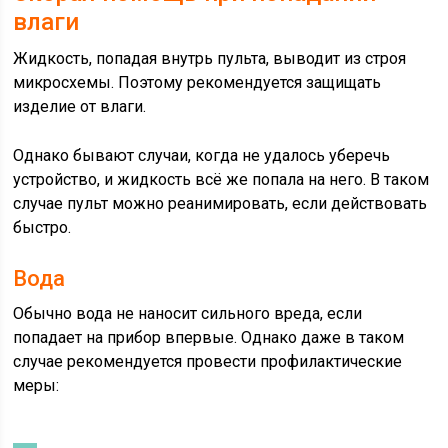
влаги
Жидкость, попадая внутрь пульта, выводит из строя
микросхемы. Поэтому рекомендуется защищать
изделие от влаги.
Однако бывают случаи, когда не удалось уберечь
устройство, и жидкость всё же попала на него. В таком
случае пульт можно реанимировать, если действовать
быстро.
Вода
Обычно вода не наносит сильного вреда, если
попадает на прибор впервые. Однако даже в таком
случае рекомендуется провести профилактические
меры: