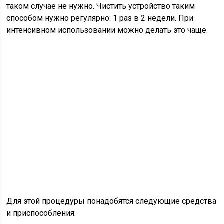
таком случае не нужно. Чистить устройство таким
способом нужно регулярно: 1 раз в 2 недели. При
интенсивном использовании можно делать это чаще.
Для этой процедуры понадобятся следующие средства
и приспособления: