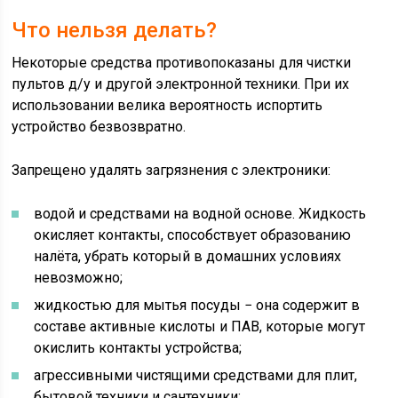
Что нельзя делать?
Некоторые средства противопоказаны для чистки
пультов д/у и другой электронной техники. При их
использовании велика вероятность испортить
устройство безвозвратно.
Запрещено удалять загрязнения с электроники:
водой и средствами на водной основе. Жидкость
окисляет контакты, способствует образованию
налёта, убрать который в домашних условиях
невозможно;
жидкостью для мытья посуды − она содержит в
составе активные кислоты и ПАВ, которые могут
окислить контакты устройства;
агрессивными чистящими средствами для плит,
бытовой техники и сантехники;