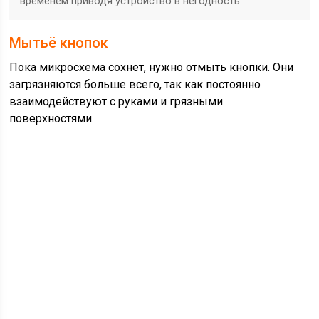
временем приводя устройство в негодность.
Мытьё кнопок
Пока микросхема сохнет, нужно отмыть кнопки. Они
загрязняются больше всего, так как постоянно
взаимодействуют с руками и грязными
поверхностями.