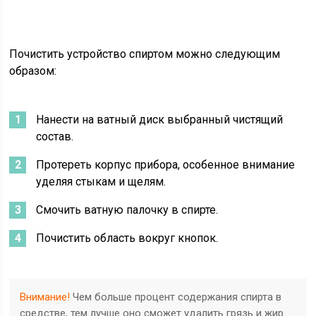
Почистить устройство спиртом можно следующим
образом:
Нанести на ватный диск выбранный чистящий
состав.
Протереть корпус прибора, особенное внимание
уделяя стыкам и щелям.
Смочить ватную палочку в спирте.
Почистить область вокруг кнопок.
Внимание!
Чем больше процент содержания спирта в
средстве, тем лучше оно сможет удалить грязь и жир.