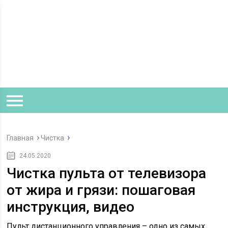
Главная
Чистка
24.05.2020
Чистка пульта от телевизора
от жира и грязи: пошаговая
инструкция, видео
Пульт дистанционного управления – одно из самых