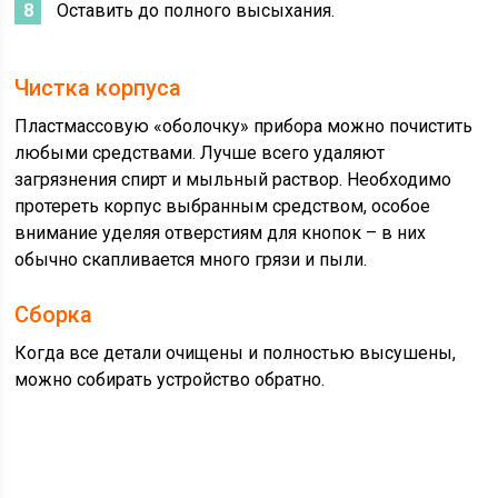
Оставить до полного высыхания.
Чистка корпуса
Пластмассовую «оболочку» прибора можно почистить
любыми средствами. Лучше всего удаляют
загрязнения спирт и мыльный раствор. Необходимо
протереть корпус выбранным средством, особое
внимание уделяя отверстиям для кнопок – в них
обычно скапливается много грязи и пыли.
Сборка
Когда все детали очищены и полностью высушены,
можно собирать устройство обратно.