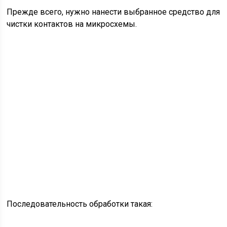
Прежде всего, нужно нанести выбранное средство для
чистки контактов на микросхемы.
Последовательность обработки такая: