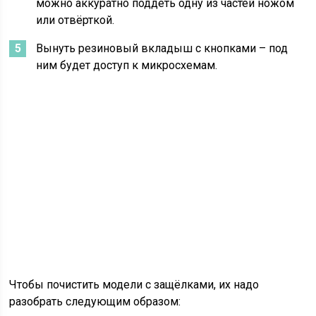
можно аккуратно поддеть одну из частей ножом
или отвёрткой.
Вынуть резиновый вкладыш с кнопками – под
ним будет доступ к микросхемам.
Чтобы почистить модели с защёлками, их надо
разобрать следующим образом: