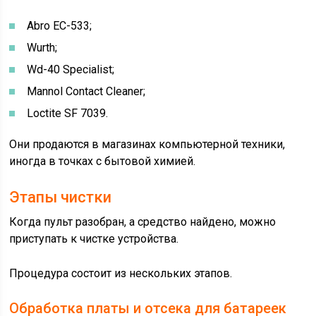
Abro EC-533;
Wurth;
Wd-40 Specialist;
Mannol Contact Cleaner;
Loctite SF 7039.
Они продаются в магазинах компьютерной техники,
иногда в точках с бытовой химией.
Этапы чистки
Когда пульт разобран, а средство найдено, можно
приступать к чистке устройства.
Процедура состоит из нескольких этапов.
Обработка платы и отсека для батареек