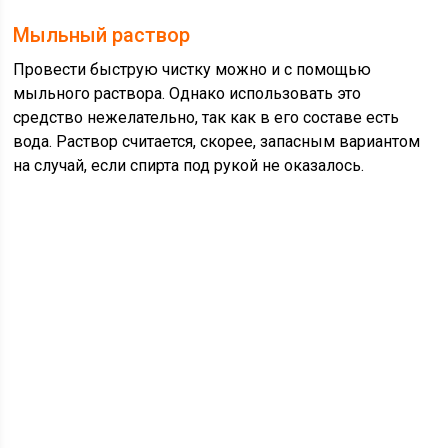
Мыльный раствор
Провести быструю чистку можно и с помощью
мыльного раствора. Однако использовать это
средство нежелательно, так как в его составе есть
вода. Раствор считается, скорее, запасным вариантом
на случай, если спирта под рукой не оказалось.