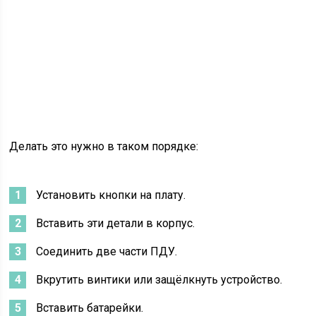
Делать это нужно в таком порядке:
Установить кнопки на плату.
Вставить эти детали в корпус.
Соединить две части ПДУ.
Вкрутить винтики или защёлкнуть устройство.
Вставить батарейки.