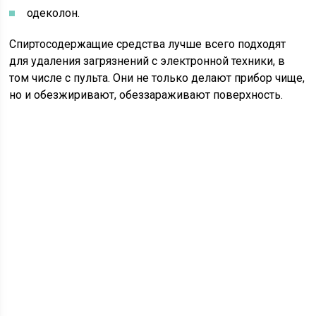
одеколон.
Спиртосодержащие средства лучше всего подходят
для удаления загрязнений с электронной техники, в
том числе с пульта. Они не только делают прибор чище,
но и обезжиривают, обеззараживают поверхность.