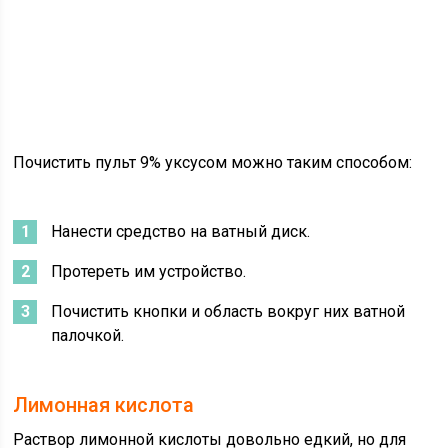
Почистить пульт 9% уксусом можно таким способом:
Нанести средство на ватный диск.
Протереть им устройство.
Почистить кнопки и область вокруг них ватной
палочкой.
Лимонная кислота
Раствор лимонной кислоты довольно едкий, но для