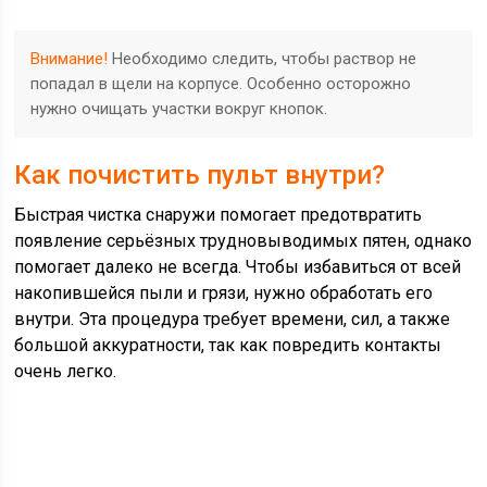
Внимание!
Необходимо следить, чтобы раствор не
попадал в щели на корпусе. Особенно осторожно
нужно очищать участки вокруг кнопок.
Как почистить пульт внутри?
Быстрая чистка снаружи помогает предотвратить
появление серьёзных трудновыводимых пятен, однако
помогает далеко не всегда. Чтобы избавиться от всей
накопившейся пыли и грязи, нужно обработать его
внутри. Эта процедура требует времени, сил, а также
большой аккуратности, так как повредить контакты
очень легко.