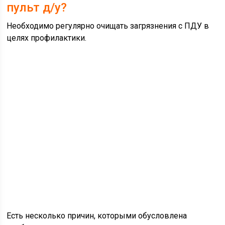
пульт д/у?
Необходимо регулярно очищать загрязнения с ПДУ в
целях профилактики.
Есть несколько причин, которыми обусловлена