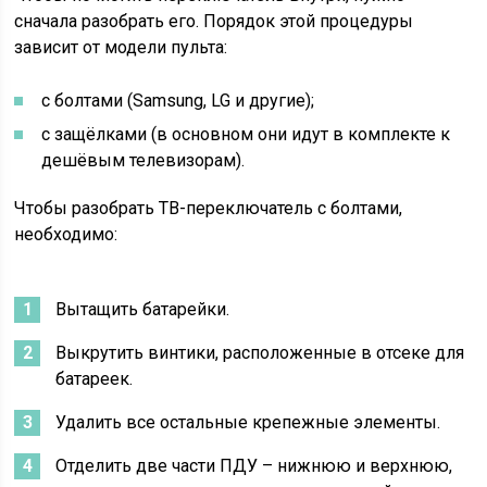
сначала разобрать его. Порядок этой процедуры
зависит от модели пульта:
с болтами (Samsung, LG и другие);
с защёлками (в основном они идут в комплекте к
дешёвым телевизорам).
Чтобы разобрать ТВ-переключатель с болтами,
необходимо:
Вытащить батарейки.
Выкрутить винтики, расположенные в отсеке для
батареек.
Удалить все остальные крепежные элементы.
Отделить две части ПДУ – нижнюю и верхнюю,