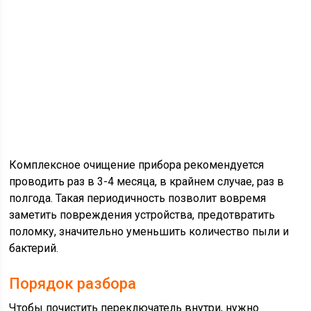
Комплексное очищение прибора рекомендуется
проводить раз в 3-4 месяца, в крайнем случае, раз в
полгода. Такая периодичность позволит вовремя
заметить повреждения устройства, предотвратить
поломку, значительно уменьшить количество пыли и
бактерий.
Порядок разбора
Чтобы почистить переключатель внутри, нужно