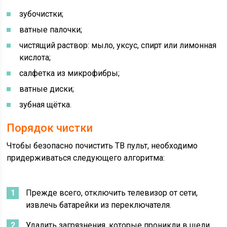
зубочистки;
ватные палочки;
чистящий раствор: мыло, уксус, спирт или лимонная
кислота;
салфетка из микрофибры;
ватные диски;
зубная щётка.
Порядок чистки
Чтобы безопасно почистить ТВ пульт, необходимо
придерживаться следующего алгоритма:
Прежде всего, отключить телевизор от сети,
извлечь батарейки из переключателя.
Удалить загрязнения, которые проникли в щели.