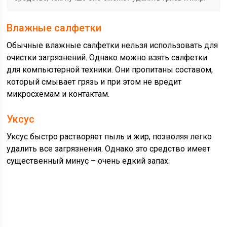
Влажные салфетки
Обычные влажные салфетки нельзя использовать для
очистки загрязнений. Однако можно взять салфетки
для компьютерной техники. Они пропитаны составом,
который смывает грязь и при этом не вредит
микросхемам и контактам.
Уксус
Уксус быстро растворяет пыль и жир, позволяя легко
удалить все загрязнения. Однако это средство имеет
существенный минус – очень едкий запах.