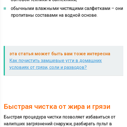
обычными влажными чистящими салфетками – они
пропитаны составами на водной основе.
эта статья может быть вам тоже интересна
Как почистить замшевые угги в домашних
условиях от грязи, соли и разводов?
Быстрая чистка от жира и грязи
Быстрая процедура чистки позволяет избавиться от
налипших загрязнений снаружи, разбирать пульт в