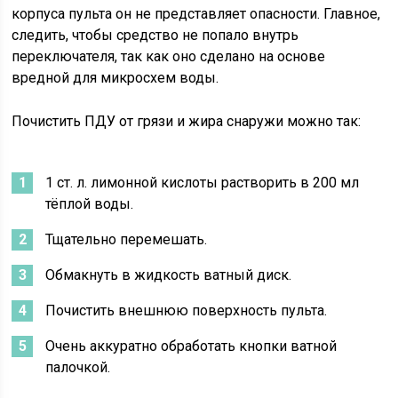
корпуса пульта он не представляет опасности. Главное,
следить, чтобы средство не попало внутрь
переключателя, так как оно сделано на основе
вредной для микросхем воды.
Почистить ПДУ от грязи и жира снаружи можно так:
1 ст. л. лимонной кислоты растворить в 200 мл
тёплой воды.
Тщательно перемешать.
Обмакнуть в жидкость ватный диск.
Почистить внешнюю поверхность пульта.
Очень аккуратно обработать кнопки ватной
палочкой.