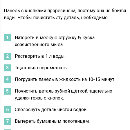
Панель с кнопками прорезинена, поэтому она не боится
воды. Чтобы почистить эту деталь, необходимо:
Натереть в мелкую стружку ½ куска
хозяйственного мыла.
Растворить в 1 л воды.
Тщательно перемешать.
Погрузить панель в жидкость на 10-15 минут.
Почистить деталь зубной щёткой, тщательно
удаляя грязь с кнопок.
Сполоснуть деталь чистой водой.
Вытереть бумажным полотенцем.