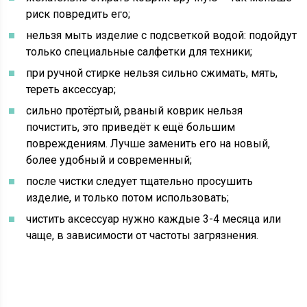
риск повредить его;
нельзя мыть изделие с подсветкой водой: подойдут
только специальные салфетки для техники;
при ручной стирке нельзя сильно сжимать, мять,
тереть аксессуар;
сильно протёртый, рваный коврик нельзя
почистить, это приведёт к ещё большим
повреждениям. Лучше заменить его на новый,
более удобный и современный;
после чистки следует тщательно просушить
изделие, и только потом использовать;
чистить аксессуар нужно каждые 3-4 месяца или
чаще, в зависимости от частоты загрязнения.