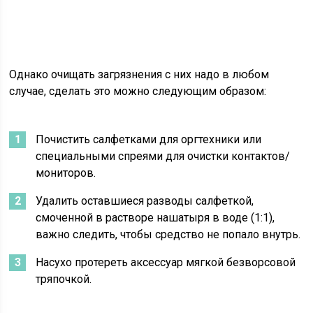
Однако очищать загрязнения с них надо в любом
случае, сделать это можно следующим образом:
Почистить салфетками для оргтехники или
специальными спреями для очистки контактов/
мониторов.
Удалить оставшиеся разводы салфеткой,
смоченной в растворе нашатыря в воде (1:1),
важно следить, чтобы средство не попало внутрь.
Насухо протереть аксессуар мягкой безворсовой
тряпочкой.