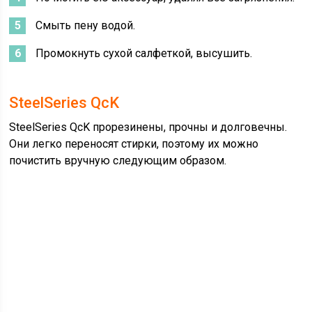
Смыть пену водой.
Промокнуть сухой салфеткой, высушить.
SteelSeries QcK
SteelSeries QcK прорезинены, прочны и долговечны.
Они легко переносят стирки, поэтому их можно
почистить вручную следующим образом.