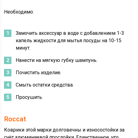
Необходимо:
Замочить аксессуар в воде с добавлением 1-3
капель жидкости для мытья посуды на 10-15
минут.
Нанести на мягкую губку шампунь.
Почистить изделие.
Смыть остатки средства.
Просушить.
Roccat
Коврики этой марки долговечны и износостойки за
счёт алюминиевой прослойки. Единственное, что