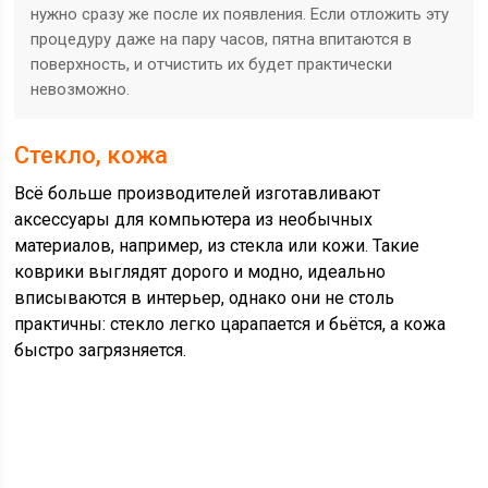
нужно сразу же после их появления. Если отложить эту
процедуру даже на пару часов, пятна впитаются в
поверхность, и отчистить их будет практически
невозможно.
Стекло, кожа
Всё больше производителей изготавливают
аксессуары для компьютера из необычных
материалов, например, из стекла или кожи. Такие
коврики выглядят дорого и модно, идеально
вписываются в интерьер, однако они не столь
практичны: стекло легко царапается и бьётся, а кожа
быстро загрязняется.