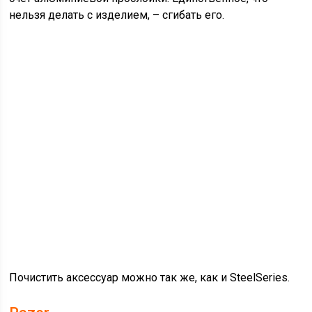
нельзя делать с изделием, – сгибать его.
Почистить аксессуар можно так же, как и SteelSeries.