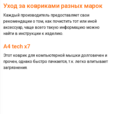
Уход за ковриками разных марок
Каждый производитель предоставляет свои
рекомендации о том, как почистить тот или иной
аксессуар, чаще всего такую информацию можно
найти в инструкции к изделию.
A4 tech x7
Этот коврик для компьютерной мышки долговечен и
прочен, однако быстро пачкается, т.к. легко впитывает
загрязнения.