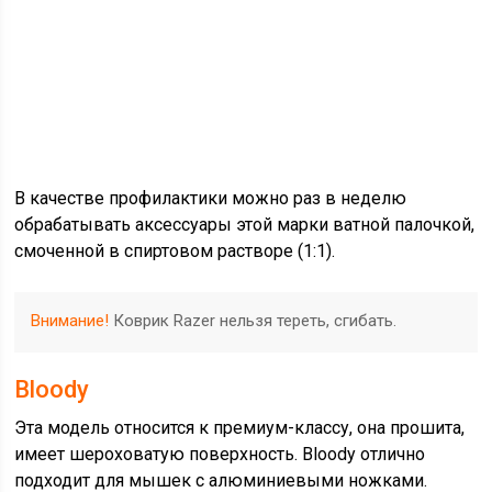
В качестве профилактики можно раз в неделю
обрабатывать аксессуары этой марки ватной палочкой,
смоченной в спиртовом растворе (1:1).
Внимание!
Коврик Razer нельзя тереть, сгибать.
Bloody
Эта модель относится к премиум-классу, она прошита,
имеет шероховатую поверхность. Bloody отлично
подходит для мышек с алюминиевыми ножками.