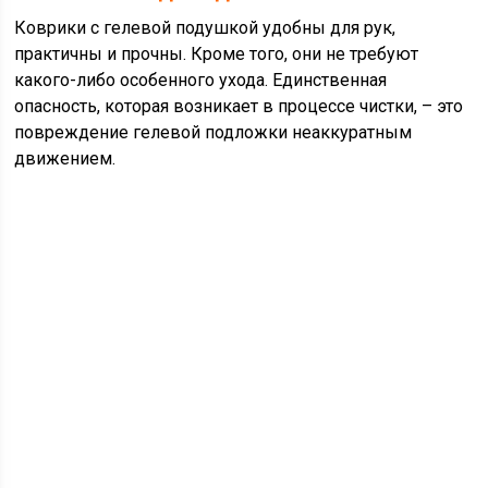
Коврики с гелевой подушкой удобны для рук,
практичны и прочны. Кроме того, они не требуют
какого-либо особенного ухода. Единственная
опасность, которая возникает в процессе чистки, – это
повреждение гелевой подложки неаккуратным
движением.