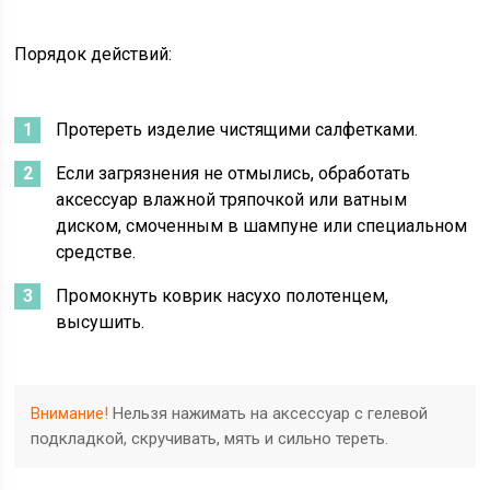
Порядок действий:
Протереть изделие чистящими салфетками.
Если загрязнения не отмылись, обработать
аксессуар влажной тряпочкой или ватным
диском, смоченным в шампуне или специальном
средстве.
Промокнуть коврик насухо полотенцем,
высушить.
Внимание!
Нельзя нажимать на аксессуар с гелевой
подкладкой, скручивать, мять и сильно тереть.