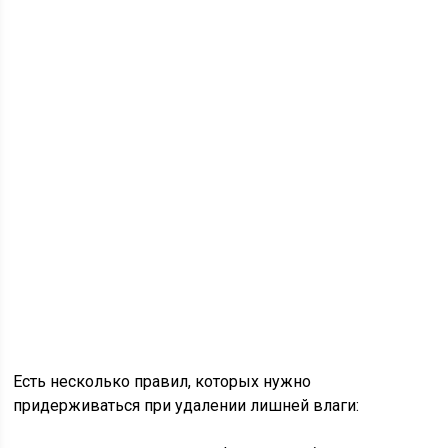
Есть несколько правил, которых нужно
придерживаться при удалении лишней влаги: