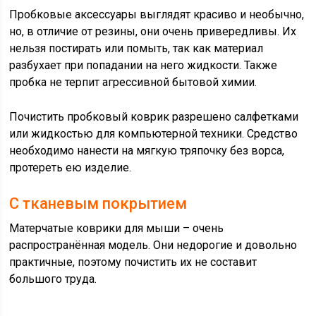
Пробковые аксессуары выглядят красиво и необычно,
но, в отличие от резины, они очень привередливы. Их
нельзя постирать или помыть, так как материал
разбухает при попадании на него жидкости. Также
пробка не терпит агрессивной бытовой химии.
Почистить пробковый коврик разрешено салфетками
или жидкостью для компьютерной техники. Средство
необходимо нанести на мягкую тряпочку без ворса,
протереть ею изделие.
С тканевым покрытием
Матерчатые коврики для мыши – очень
распространённая модель. Они недорогие и довольно
практичные, поэтому почистить их не составит
большого труда.