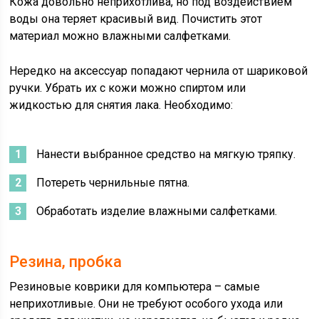
Кожа довольно неприхотлива, но под воздействием
воды она теряет красивый вид. Почистить этот
материал можно влажными салфетками.
Нередко на аксессуар попадают чернила от шариковой
ручки. Убрать их с кожи можно спиртом или
жидкостью для снятия лака. Необходимо:
Нанести выбранное средство на мягкую тряпку.
Потереть чернильные пятна.
Обработать изделие влажными салфетками.
Резина, пробка
Резиновые коврики для компьютера – самые
неприхотливые. Они не требуют особого ухода или