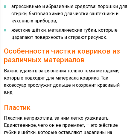
агрессивные и абразивные средства: порошки для
стирки, бытовая химия для чистки сантехники и
кухонных приборов;
жёсткие щётки, металлические губки, которые
царапают поверхность и стирают рисунок.
Особенности чистки ковриков из
различных материалов
Важно удалять загрязнения только теми методами,
которые подходят для материала коврика. Так
аксессуар прослужит дольше и сохранит красивый
вид.
Пластик
Пластик неприхотлив, за ним легко ухаживать.
Единственное, чего он не приемлет, – это жёсткие
губки и щётки, которые оставляют царапины на