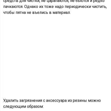
средств для чистки, не царапаются, не бьются и редко
пачкаются. Однако их тоже надо периодически чистить,
чтобы пятна не въелись в материал.
Удалить загрязнения с аксессуара из резины можно
следующим образом: