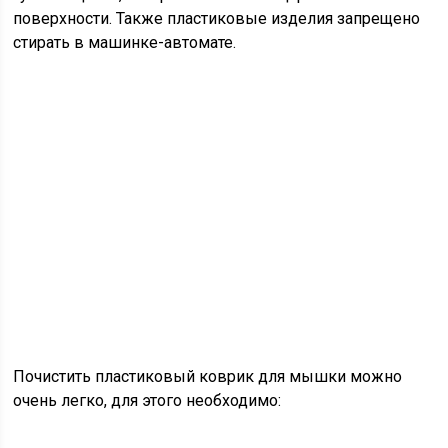
поверхности. Также пластиковые изделия запрещено
стирать в машинке-автомате.
Почистить пластиковый коврик для мышки можно
очень легко, для этого необходимо: