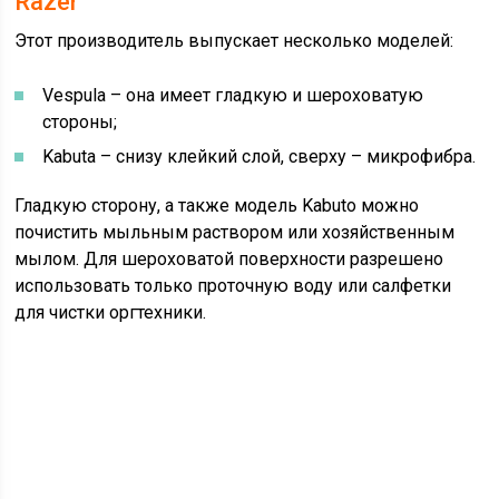
Razer
Этот производитель выпускает несколько моделей:
Vespula – она имеет гладкую и шероховатую
стороны;
Kabuta – снизу клейкий слой, сверху – микрофибра.
Гладкую сторону, а также модель Kabuto можно
почистить мыльным раствором или хозяйственным
мылом. Для шероховатой поверхности разрешено
использовать только проточную воду или салфетки
для чистки оргтехники.