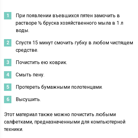
При появлении въевшихся пятен замочить в
растворе ½ бруска хозяйственного мыла в 1 л
воды.
Спустя 15 минут смочить губку в любом чистящем
средстве.
Почистить ею коврик.
Смыть пену.
Протереть бумажными полотенцами.
Высушить.
Этот материал также можно почистить любыми
салфетками, предназначенными для компьютерной
техники.