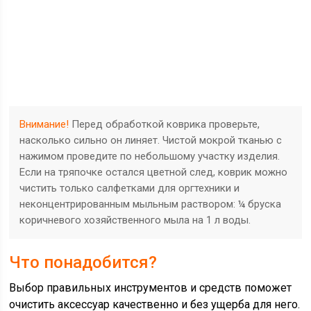
Внимание!
Перед обработкой коврика проверьте,
насколько сильно он линяет. Чистой мокрой тканью с
нажимом проведите по небольшому участку изделия.
Если на тряпочке остался цветной след, коврик можно
чистить только салфетками для оргтехники и
неконцентрированным мыльным раствором: ¼ бруска
коричневого хозяйственного мыла на 1 л воды.
Что понадобится?
Выбор правильных инструментов и средств поможет
очистить аксессуар качественно и без ущерба для него.