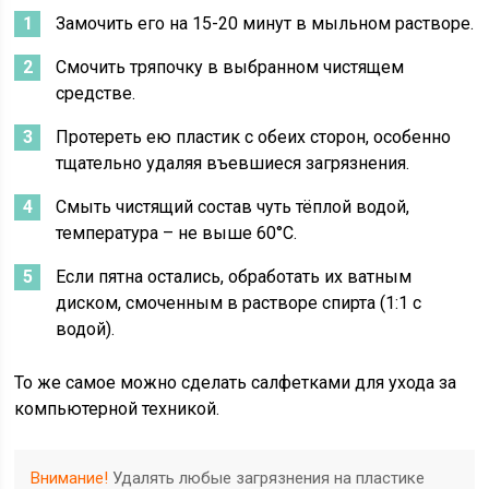
Замочить его на 15-20 минут в мыльном растворе.
Смочить тряпочку в выбранном чистящем
средстве.
Протереть ею пластик с обеих сторон, особенно
тщательно удаляя въевшиеся загрязнения.
Смыть чистящий состав чуть тёплой водой,
температура – не выше 60°С.
Если пятна остались, обработать их ватным
диском, смоченным в растворе спирта (1:1 с
водой).
То же самое можно сделать салфетками для ухода за
компьютерной техникой.
Внимание!
Удалять любые загрязнения на пластике