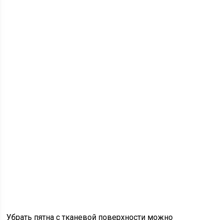
Убрать пятна с тканевой поверхности можно