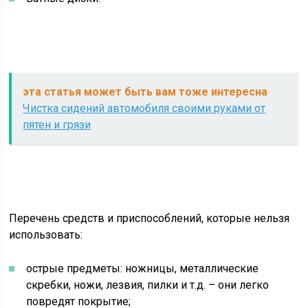
эта статья может быть вам тоже интересна
Чистка сидений автомобиля своими руками от
пятен и грязи
Перечень средств и приспособлений, которые нельзя
использовать:
острые предметы: ножницы, металлические
скребки, ножи, лезвия, пилки и т.д. – они легко
повредят покрытие;