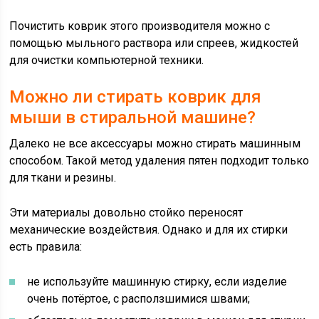
Почистить коврик этого производителя можно с
помощью мыльного раствора или спреев, жидкостей
для очистки компьютерной техники.
Можно ли стирать коврик для
мыши в стиральной машине?
Далеко не все аксессуары можно стирать машинным
способом. Такой метод удаления пятен подходит только
для ткани и резины.
Эти материалы довольно стойко переносят
механические воздействия. Однако и для их стирки
есть правила:
не используйте машинную стирку, если изделие
очень потёртое, с расползшимися швами;