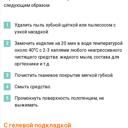
следующим образом:
Удалить пыль зубной щёткой или пылесосом с
узкой насадкой.
Замочить изделие на 20 мин в воде температурой
около 40°С с 2-3 каплями любого неагрессивного
чистящего средства: жидкого мыла, состава для
оргтехники и т.д.
Почистить тканевое покрытие мягкой губкой.
Смыть средство.
Промокнуть поверхность полотенцем, не
выжимать.
С гелевой подкладкой