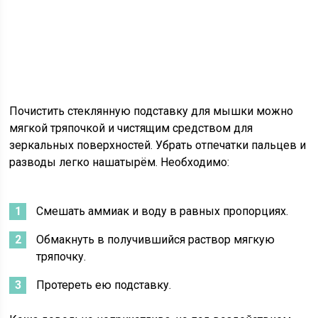
Почистить стеклянную подставку для мышки можно
мягкой тряпочкой и чистящим средством для
зеркальных поверхностей. Убрать отпечатки пальцев и
разводы легко нашатырём. Необходимо:
Смешать аммиак и воду в равных пропорциях.
Обмакнуть в получившийся раствор мягкую
тряпочку.
Протереть ею подставку.