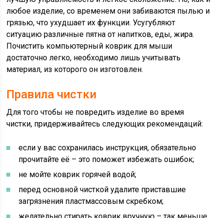
любое изделие, со временем они забиваются пылью и
грязью, что ухудшает их функции. Усугубляют
ситуацию различные пятна от напитков, еды, жира.
Почистить компьютерный коврик для мыши
достаточно легко, необходимо лишь учитывать
материал, из которого он изготовлен.
Правила чистки
Для того чтобы не повредить изделие во время
чистки, придерживайтесь следующих рекомендаций:
если у вас сохранилась инструкция, обязательно
прочитайте её – это поможет избежать ошибок;
не мойте коврик горячей водой;
перед основной чисткой удалите приставшие
загрязнения пластмассовым скребком;
желательно стирать коврик вручную – так меньше