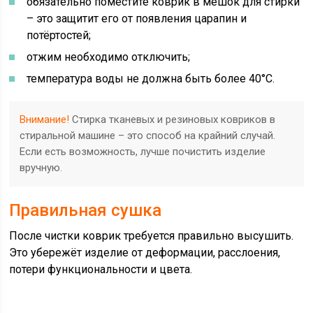
обязательно поместите коврик в мешок для стирки
– это защитит его от появления царапин и
потёртостей;
отжим необходимо отключить;
температура воды не должна быть более 40°С.
Внимание!
Стирка тканевых и резиновых ковриков в
стиральной машине – это способ на крайний случай.
Если есть возможность, лучше почистить изделие
вручную.
Правильная сушка
После чистки коврик требуется правильно высушить.
Это убережёт изделие от деформации, расслоения,
потери функциональности и цвета.