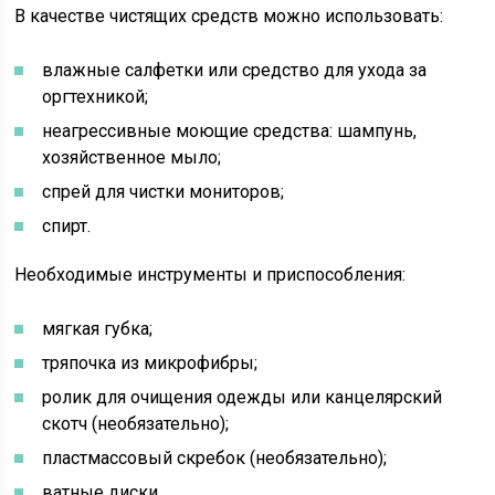
В качестве чистящих средств можно использовать:
влажные салфетки или средство для ухода за
оргтехникой;
неагрессивные моющие средства: шампунь,
хозяйственное мыло;
спрей для чистки мониторов;
спирт.
Необходимые инструменты и приспособления:
мягкая губка;
тряпочка из микрофибры;
ролик для очищения одежды или канцелярский
скотч (необязательно);
пластмассовый скребок (необязательно);
ватные диски.