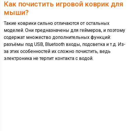
Как почистить игровой коврик для
мыши?
Такие коврики сильно отличаются от остальных
моделей. Они предназначены для геймеров, и поэтому
содержат множество дополнительных функций:
разъёмы под USB, Bluetooth входы, подсветка и т.д. Из-
за этих особенностей их сложно почистить, ведь
электроника не терпит контакта с водой.