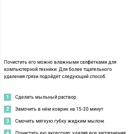
Почистить его можно влажными салфетками для
компьютерной техники. Для более тщательного
удаления грязи подойдёт следующий способ:
Сделать мыльный раствор.
Замочить в нём коврик на 15-20 минут.
Смочить мягкую губку жидким мылом.
Почистить ею аксессуар, удаляя все загрязнения.