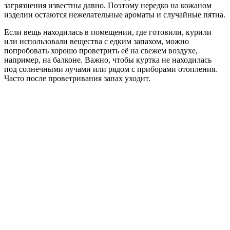
загрязнения известны давно. Поэтому нередко на кожаном
изделии остаются нежелательные ароматы и случайные пятна.
Если вещь находилась в помещении, где готовили, курили
или использовали вещества с едким запахом, можно
попробовать хорошо проветрить её на свежем воздухе,
например, на балконе. Важно, чтобы куртка не находилась
под солнечными лучами или рядом с приборами отопления.
Часто после проветривания запах уходит.