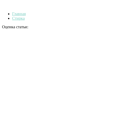
Главная
Стирка
Оценка статьи: