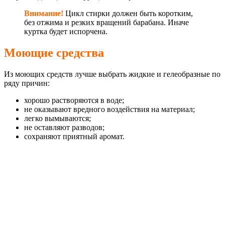
Внимание!
Цикл стирки должен быть коротким,
без отжима и резких вращений барабана. Иначе
куртка будет испорчена.
Моющие средства
Из моющих средств лучше выбрать жидкие и гелеобразные по
ряду причин:
хорошо растворяются в воде;
не оказывают вредного воздействия на материал;
легко вымываются;
не оставляют разводов;
сохраняют приятный аромат.