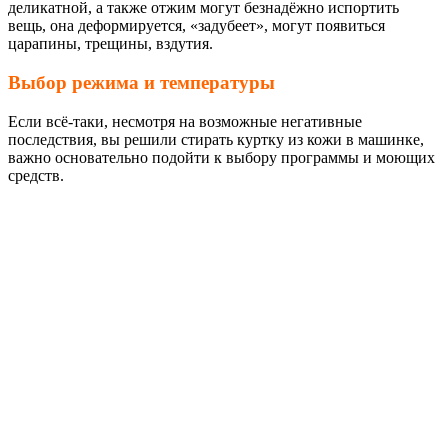
деликатной, а также отжим могут безнадёжно испортить
вещь, она деформируется, «задубеет», могут появиться
царапины, трещины, вздутия.
Выбор режима и температуры
Если всё-таки, несмотря на возможные негативные
последствия, вы решили стирать куртку из кожи в машинке,
важно основательно подойти к выбору программы и моющих
средств.