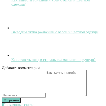
Как вывести тональный крем с белой и цветной
одежды?
Выводим пятна ржавчины с белой и цветной одежды
Как стирать плед в стиральной машине и вручную?
Добавить комментарий
Популярные статьи