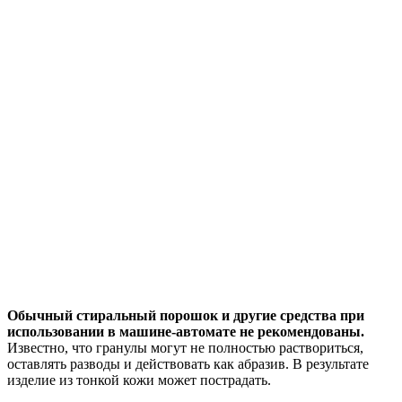
Обычный стиральный порошок и другие средства при
использовании в машине-автомате не рекомендованы.
Известно, что гранулы могут не полностью раствориться,
оставлять разводы и действовать как абразив. В результате
изделие из тонкой кожи может пострадать.