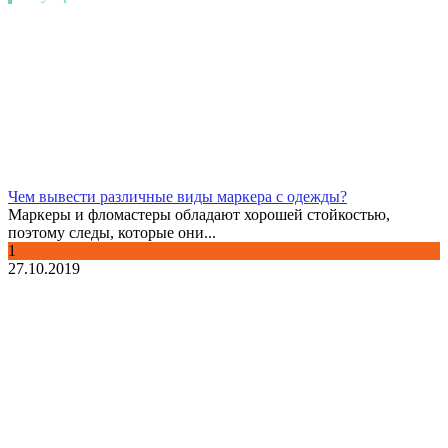
Чем вывести различные виды маркера с одежды?
Маркеры и фломастеры обладают хорошей стойкостью,
поэтому следы, которые они...
1
27.10.2019