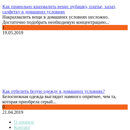
Как правильно крахмалить вещи: рубашку, платье, халат,
салфетку в домашних условиях
Накрахмалить вещи в домашних условиях несложно.
Достаточно подобрать необходимую концентрацию...
1
19.05.2019
Как отбелить белую одежду в домашних условиях?
Белоснежная одежда выглядит намного опрятнее, чем та,
которая приобрела серый...
0
21.04.2019
О проекте
Контакт