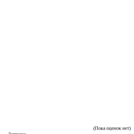
(Пока оценок нет)