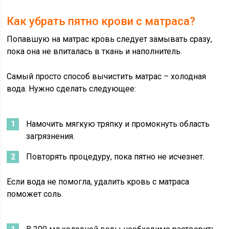
Как убрать пятно крови с матраса?
Попавшую на матрас кровь следует замывать сразу,
пока она не впиталась в ткань и наполнитель.
Самый просто способ вычистить матрас – холодная
вода. Нужно сделать следующее:
Намочить мягкую тряпку и промокнуть область
загрязнения.
Повторять процедуру, пока пятно не исчезнет.
Если вода не помогла, удалить кровь с матраса
поможет соль.