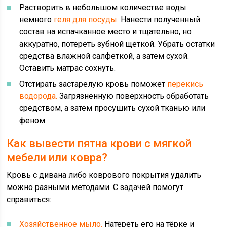
Растворить в небольшом количестве воды
немного
геля для посуды.
Нанести полученный
состав на испачканное место и тщательно, но
аккуратно, потереть зубной щеткой. Убрать остатки
средства влажной салфеткой, а затем сухой.
Оставить матрас сохнуть.
Отстирать застарелую кровь поможет
перекись
водорода.
Загрязнённую поверхность обработать
средством, а затем просушить сухой тканью или
феном.
Как вывести пятна крови с мягкой
мебели или ковра?
Кровь с дивана либо коврового покрытия удалить
можно разными методами. С задачей помогут
справиться:
Хозяйственное мыло.
Натереть его на тёрке и