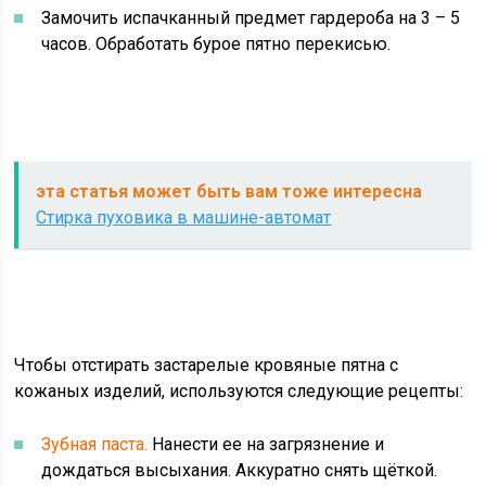
Замочить испачканный предмет гардероба на 3 – 5
часов. Обработать бурое пятно перекисью.
эта статья может быть вам тоже интересна
Стирка пуховика в машине-автомат
Чтобы отстирать застарелые кровяные пятна с
кожаных изделий, используются следующие рецепты:
Зубная паста.
Нанести ее на загрязнение и
дождаться высыхания. Аккуратно снять щёткой.