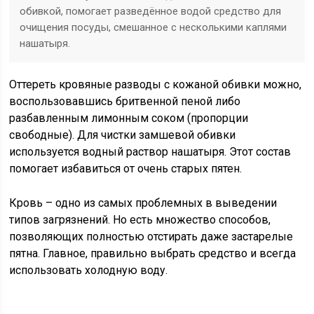
обивкой, помогает разведённое водой средство для
очищения посуды, смешанное с несколькими каплями
нашатыря.
Оттереть кровяные разводы с кожаной обивки можно,
воспользовавшись бритвенной пеной либо
разбавленным лимонным соком (пропорции
свободные). Для чистки замшевой обивки
используется водный раствор нашатыря. Этот состав
помогает избавиться от очень старых пятен.
Кровь – одно из самых проблемных в выведении
типов загрязнений. Но есть множество способов,
позволяющих полностью отстирать даже застарелые
пятна. Главное, правильно выбрать средство и всегда
использовать холодную воду.