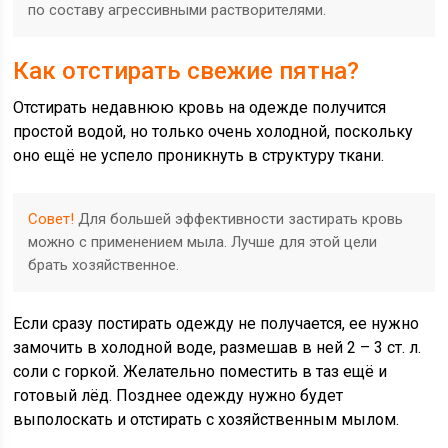
по составу агрессивными растворителями.
Как отстирать свежие пятна?
Отстирать недавнюю кровь на одежде получится
простой водой, но только очень холодной, поскольку
оно ещё не успело проникнуть в структуру ткани.
Совет!
Для большей эффективности застирать кровь
можно с применением мыла. Лучше для этой цели
брать хозяйственное.
Если сразу постирать одежду не получается, ее нужно
замочить в холодной воде, размешав в ней 2 – 3 ст. л.
соли с горкой. Желательно поместить в таз ещё и
готовый лёд. Позднее одежду нужно будет
выполоскать и отстирать с хозяйственным мылом.