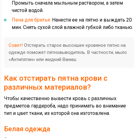
Промыть сначала мыльным раствором, а затем
чистой водой.
Пена для бритья.
Нанести ее на пятно и выждать 20
мин. Снять сухой слой влажной губкой либо тканью.
Совет!
Отстирать старое высохшее кровяное пятно на
одежде поможет пятновыводитель. В частности, мыло
«Антипятин» или жидкий Ваниш.
Как отстирать пятна крови с
различных материалов?
Чтобы качественно вывести кровь с различных
предметов гардероба, надо принимать во внимание
тип и цвет ткани, из которой она изготовлена.
Белая одежда