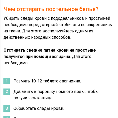
Чем отстирать постельное бельё?
Убирать следы крови с пододеяльников и простыней
необходимо перед стиркой, чтобы они не закрепились
на ткани. Для этого воспользуйтесь одним из
действенных народных способов.
Отстирать свежие пятна крови на простыне
получится при помощи
аспирина.
Для этого
необходимо:
Размять 10-12 таблеток аспирина.
Добавить к порошку немного воды, чтобы
получилась кашица.
Обработать следы крови.