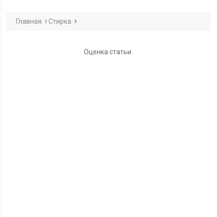
Главная
Стирка
Оценка статьи: