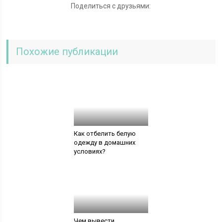
Поделиться с друзьями:
Похожие публикации
Как отбелить белую
одежду в домашних
условиях?
Чем вывести