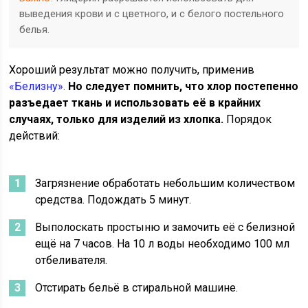
выведения крови и с цветного, и с белого постельного
белья.
Хороший результат можно получить, применив
«Белизну».
Но следует помнить, что хлор постепенно
разъедает ткань и использовать её в крайних
случаях, только для изделий из хлопка.
Порядок
действий:
Загрязнение обработать небольшим количеством
средства. Подождать 5 минут.
Выполоскать простыню и замочить её с белизной
ещё на 7 часов. На 10 л воды необходимо 100 мл
отбеливателя.
Отстирать бельё в стиральной машине.