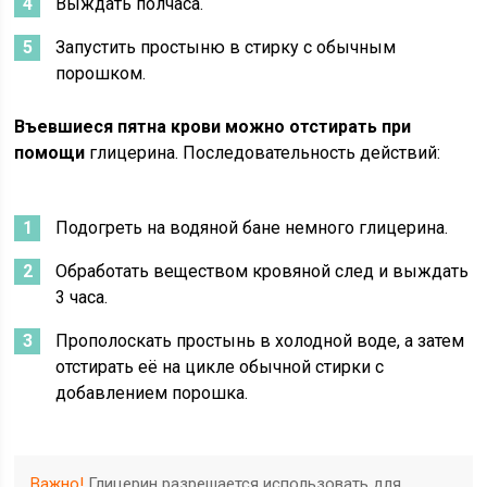
Выждать полчаса.
Запустить простыню в стирку с обычным
порошком.
Въевшиеся пятна крови можно отстирать при
помощи
глицерина.
Последовательность действий:
Подогреть на водяной бане немного глицерина.
Обработать веществом кровяной след и выждать
3 часа.
Прополоскать простынь в холодной воде, а затем
отстирать её на цикле обычной стирки с
добавлением порошка.
Важно!
Глицерин разрешается использовать для