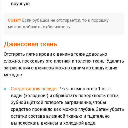
вручную.
Совет!
Если рубашка не отстирается, то к порошку
можно добавить отбеливатель.
Джинсовая ткань
Отстирать пятна крови с денима тоже довольно
сложно, поскольку это плотная и толстая ткань. Удалить
загрязнения с джинсов можно одним из следующих
методов:
Средство для посуды.
1⁄2 ч. л смешать с 1 ст. л.
воды (холодной!) и обработать поверхность пятна.
Зубной щёткой потереть загрязнение, чтобы
средство проникло как можно глубже. Затем убрать
остатки состава влажной тканью и тщательно
выполоскать джинсы в холодной воде.