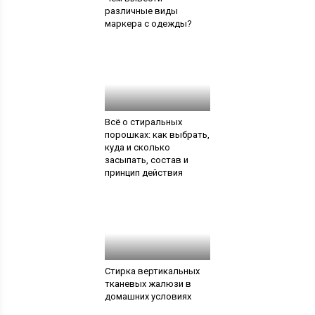
различные виды
маркера с одежды?
Всё о стиральных
порошках: как выбрать,
куда и сколько
засыпать, состав и
принцип действия
Стирка вертикальных
тканевых жалюзи в
домашних условиях