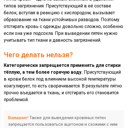
типов загрязнения. Присутствующий в её составе
белок, вступая в реакцию с кислородом, вызывает
образование на ткани устойчивых разводов. Поэтому
отстирать кровь с одежды довольно сложно, особенно
если она уже подсохла. При выведении пятен нужно
учитывать тип ткани и давность загрязнений.
Чего делать нельзя?
Категорически запрещается применять для стирки
тёплую, а тем более горячую воду.
Присутствующий
в крови белок под влиянием высокой температуры
коагулирует, то есть сворачивается. В результате пятно
прочно въедается в ткань, и отстирать его становится
проблемой.
Внимание!
Также для выведения кровяных пятен
запрещается пользоваться ацетоном и схожими с ним