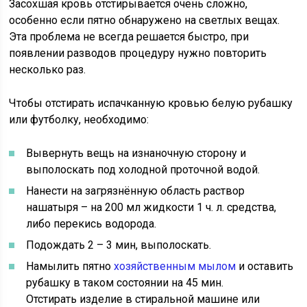
Засохшая кровь отстирывается очень сложно,
особенно если пятно обнаружено на светлых вещах.
Эта проблема не всегда решается быстро, при
появлении разводов процедуру нужно повторить
несколько раз.
Чтобы отстирать испачканную кровью белую рубашку
или футболку, необходимо:
Вывернуть вещь на изнаночную сторону и
выполоскать под холодной проточной водой.
Нанести на загрязнённую область раствор
нашатыря – на 200 мл жидкости 1 ч. л. средства,
либо перекись водорода.
Подождать 2 – 3 мин, выполоскать.
Намылить пятно
хозяйственным мылом
и оставить
рубашку в таком состоянии на 45 мин.
Отстирать изделие в стиральной машине или