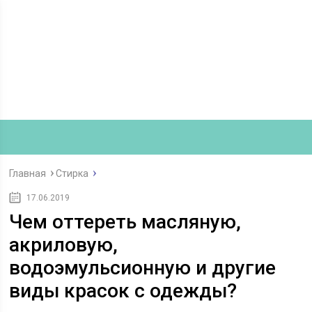
Главная
Стирка
17.06.2019
Чем оттереть масляную,
акриловую,
водоэмульсионную и другие
виды красок с одежды?