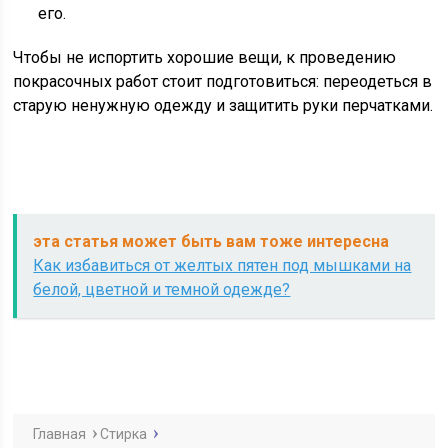
его.
Чтобы не испортить хорошие вещи, к проведению
покрасочных работ стоит подготовиться: переодеться в
старую ненужную одежду и защитить руки перчатками.
эта статья может быть вам тоже интересна
Как избавиться от желтых пятен под мышками на
белой, цветной и темной одежде?
Главная
Стирка