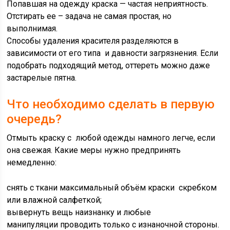
Попавшая на одежду краска — частая неприятность.
Отстирать ее – задача не самая простая, но
выполнимая.
Способы удаления красителя разделяются в
зависимости от его типа и давности загрязнения. Если
подобрать подходящий метод, оттереть можно даже
застарелые пятна.
Что необходимо сделать в первую
очередь?
Отмыть краску с любой одежды намного легче, если
она свежая. Какие меры нужно предпринять
немедленно:
снять с ткани максимальный объём краски скребком
или влажной салфеткой;
вывернуть вещь наизнанку и любые
манипуляции проводить только с изнаночной стороны.