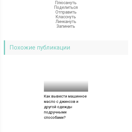
Плюсануть
Поделиться
Отправить
Класснуть
Линкануть
Запинить
Похожие публикации
Как вывести машинное
масло с джинсов и
другой одежды
подручными
способами?