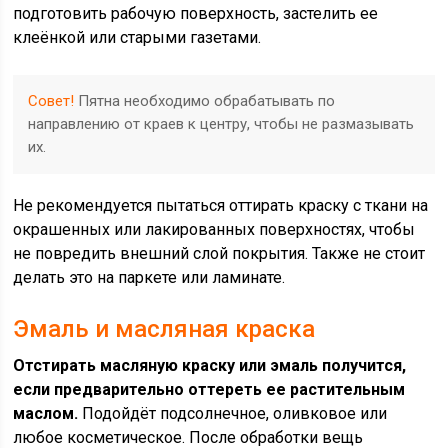
подготовить рабочую поверхность, застелить ее
клеёнкой или старыми газетами.
Совет!
Пятна необходимо обрабатывать по
направлению от краев к центру, чтобы не размазывать
их.
Не рекомендуется пытаться оттирать краску с ткани на
окрашенных или лакированных поверхностях, чтобы
не повредить внешний слой покрытия. Также не стоит
делать это на паркете или ламинате.
Эмаль и масляная краска
Отстирать масляную краску или эмаль получится,
если предварительно оттереть ее растительным
маслом.
Подойдёт подсолнечное, оливковое или
любое косметическое. После обработки вещь