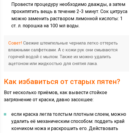
Провести процедуру необходимо дважды, а затем
прокипятить вещь в течение 2-3 минут. Сок цитруса
можно заменить раствором лимонной кислоты: 1
ст. л. порошка на 100 мл воды.
Совет!
Свежие штемпельные чернила легко оттереть
влажными салфетками. А с кожи рук они смываются
горячей водой с мылом. Также их можно удалить
ацетоном или жидкостью для снятия лака.
Как избавиться от старых пятен?
Вот несколько приёмов, как вывести стойкое
загрязнение от краски, давно засохшее:
если краска легла толстым плотным слоем, можно
удалить её механическим способом: поддеть край
кончиком ножа и раскрошить его. Действовать