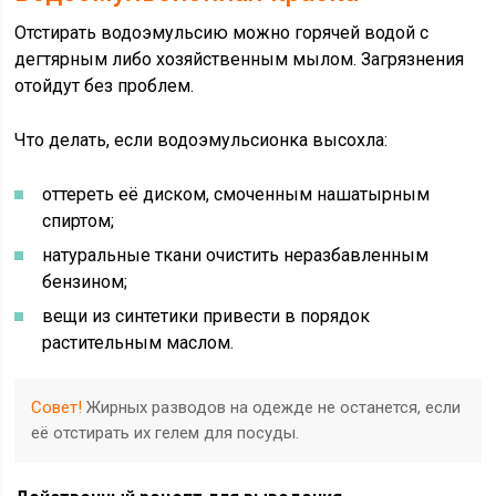
Отстирать водоэмульсию можно горячей водой с
дегтярным либо хозяйственным мылом. Загрязнения
отойдут без проблем.
Что делать, если водоэмульсионка высохла:
оттереть её диском, смоченным нашатырным
спиртом;
натуральные ткани очистить неразбавленным
бензином;
вещи из синтетики привести в порядок
растительным маслом.
Совет!
Жирных разводов на одежде не останется, если
её отстирать их гелем для посуды.