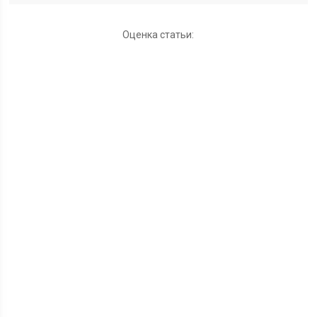
Оценка статьи: