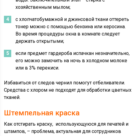
хозяйственным мылом;
с хлопчатобумажной и джинсовой ткани оттереть
тонер можно с помощью бензина или керосина.
Во время процедуры окна в комнате следует
держать открытыми;
если предмет гардероба испачкан незначительно,
его можно замочить на ночь в холодном молоке
или в 3% перекиси.
Избавиться от следов чернил помогут отбеливатели.
Средства с хлором не подходят для обработки цветных
тканей.
Штемпельная краска
Как отстирать краску, использующуюся для печатей и
штампов, – проблема, актуальная для сотрудников