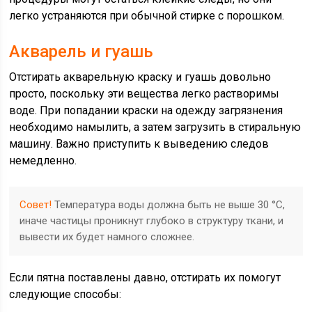
легко устраняются при обычной стирке с порошком.
Акварель и гуашь
Отстирать акварельную краску и гуашь довольно
просто, поскольку эти вещества легко растворимы
воде. При попадании краски на одежду загрязнения
необходимо намылить, а затем загрузить в стиральную
машину. Важно приступить к выведению следов
немедленно.
Совет!
Температура воды должна быть не выше 30 °С,
иначе частицы проникнут глубоко в структуру ткани, и
вывести их будет намного сложнее.
Если пятна поставлены давно, отстирать их помогут
следующие способы: