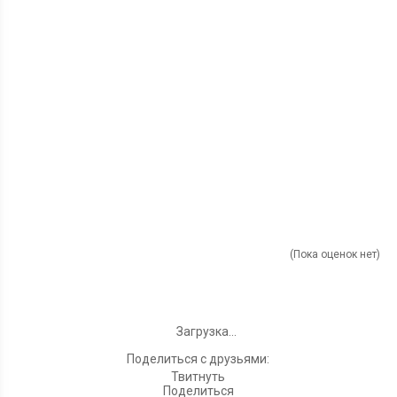
(Пока оценок нет)
Загрузка...
Поделиться с друзьями:
Твитнуть
Поделиться