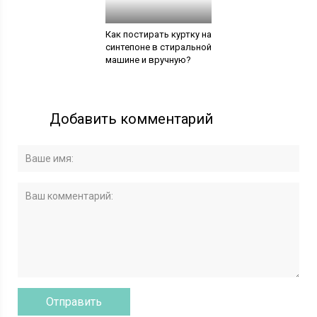
Как постирать куртку на
синтепоне в стиральной
машине и вручную?
Добавить комментарий