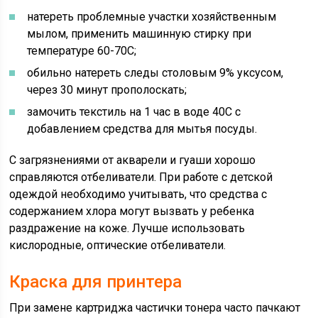
натереть проблемные участки хозяйственным
мылом, применить машинную стирку при
температуре 60-70С;
обильно натереть следы столовым 9% уксусом,
через 30 минут прополоскать;
замочить текстиль на 1 час в воде 40С с
добавлением средства для мытья посуды.
С загрязнениями от акварели и гуаши хорошо
справляются отбеливатели. При работе с детской
одеждой необходимо учитывать, что средства с
содержанием хлора могут вызвать у ребенка
раздражение на коже. Лучше использовать
кислородные, оптические отбеливатели.
Краска для принтера
При замене картриджа частички тонера часто пачкают