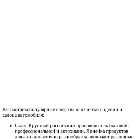
Рассмотрим популярные средства для чистки сидений и
салона автомобиля:
Grass. Крупный российский производитель бытовой,
профессиональной и автохимии. Линейка продуктов
для авто достаточно разнообразна, включает различные