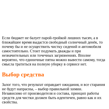
Если бюджет не балует парой-тройкой лишних тысяч, а в
ближайшее время выдастся свободный солнечный денёк, то
почему бы и не осуществить чистку сидений и автомобиля
самостоятельно. Стоит подумать дважды и при
незначительных или точечных загрязнениях. Вполне
вероятно, что единичные пятна можно вывести самому, тогда
смысла тратиться на полную уборку в сервисе нет.
Выбор средства
Залог того, что результат оправдает ожидания, и все старания
не будут напрасны, – выбор правильной химии.
Независимо от производителя и состава, принцип работы
средств для чистки должен быть идентичен, равно как и их
свойства.