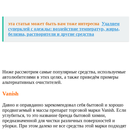
эта статья может быть вам тоже интересна
Удаляем
суперклей с одежды: воздействие температур, жиры,
белизна, растворители и другие средства
Ниже рассмотрим самые популярные средства, используемые
автолюбителями в этих целях, а также приведём примеры
альтернативных очистителей.
Vanish
Давно и оправданно зарекомендовал себя бытовой и хорошо
продвигаемый в массы препарат торговой марки Vanish. Если
углубиться, то это название бренда бытовой химии,
предназначенной для чистки различных поверхностей и
уборки. При этом далеко не все средства этой марки подходят