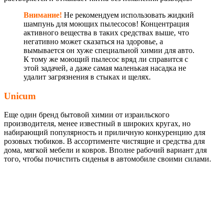
Внимание!
Не рекомендуем использовать жидкий
шампунь для моющих пылесосов! Концентрация
активного вещества в таких средствах выше, что
негативно может сказаться на здоровье, а
вымывается он хуже специальной химии для авто.
К тому же моющий пылесос вряд ли справится с
этой задачей, а даже самая маленькая насадка не
удалит загрязнения в стыках и щелях.
Unicum
Еще один бренд бытовой химии от израильского
производителя, менее известный в широких кругах, но
набирающий популярность и приличную конкуренцию для
розовых тюбиков. В ассортименте чистящие и средства для
дома, мягкой мебели и ковров. Вполне рабочий вариант для
того, чтобы почистить сиденья в автомобиле своими силами.