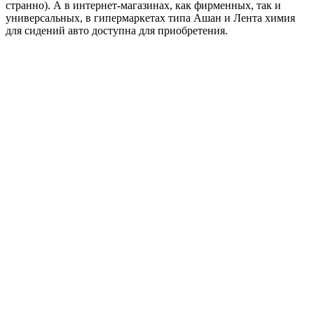
странно). А в интернет-магазинах, как фирменных, так и
универсальных, в гипермаркетах типа Ашан и Лента химия
для сидений авто доступна для приобретения.