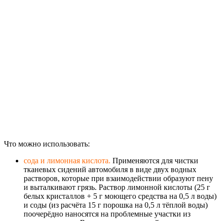
Что можно использовать:
сода и лимонная кислота.
Применяются для чистки
тканевых сидений автомобиля в виде двух водных
растворов, которые при взаимодействии образуют пену
и выталкивают грязь. Раствор лимонной кислоты (25 г
белых кристаллов + 5 г моющего средства на 0,5 л воды)
и соды (из расчёта 15 г порошка на 0,5 л тёплой воды)
поочерёдно наносятся на проблемные участки из