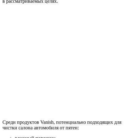
в рассматриваемых целях.
Среди продуктов Vanish, потенциально подходящих для
чистки салона автомобиля от пятен: