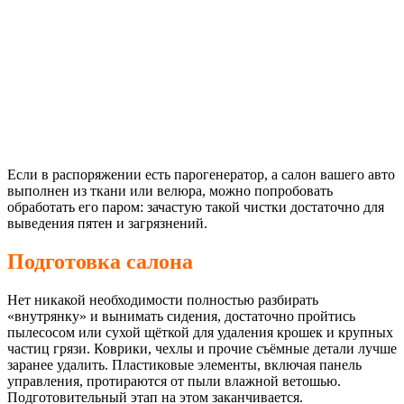
Если в распоряжении есть парогенератор, а салон вашего авто
выполнен из ткани или велюра, можно попробовать
обработать его паром: зачастую такой чистки достаточно для
выведения пятен и загрязнений.
Подготовка салона
Нет никакой необходимости полностью разбирать
«внутрянку» и вынимать сидения, достаточно пройтись
пылесосом или сухой щёткой для удаления крошек и крупных
частиц грязи. Коврики, чехлы и прочие съёмные детали лучше
заранее удалить. Пластиковые элементы, включая панель
управления, протираются от пыли влажной ветошью.
Подготовительный этап на этом заканчивается.