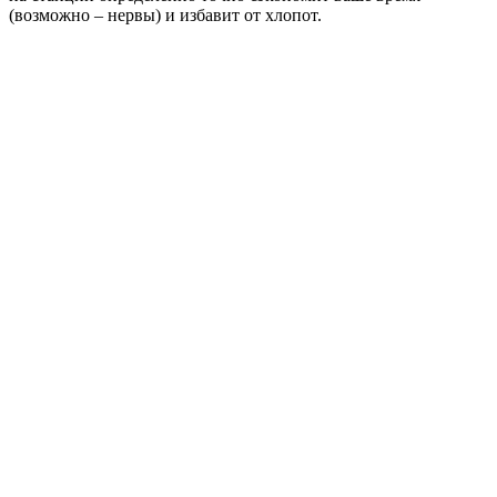
(возможно – нервы) и избавит от хлопот.