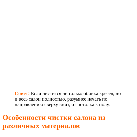
Совет!
Если чистится не только обивка кресел, но
и весь салон полностью, разумнее начать по
направлению сверху вниз, от потолка к полу.
Особенности чистки салона из
различных материалов