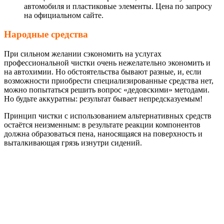
автомобиля и пластиковые элементы. Цена по запросу
на официальном сайте.
Народные средства
При сильном желании сэкономить на услугах
профессиональной чистки очень нежелательно экономить и
на автохимии. Но обстоятельства бывают разные, и, если
возможности приобрести специализированные средства нет,
можно попытаться решить вопрос «дедовскими» методами.
Но будьте аккуратны: результат бывает непредсказуемым!
Принцип чистки с использованием альтернативных средств
остаётся неизменным: в результате реакции компонентов
должна образоваться пена, наносящаяся на поверхность и
выталкивающая грязь изнутри сидений.