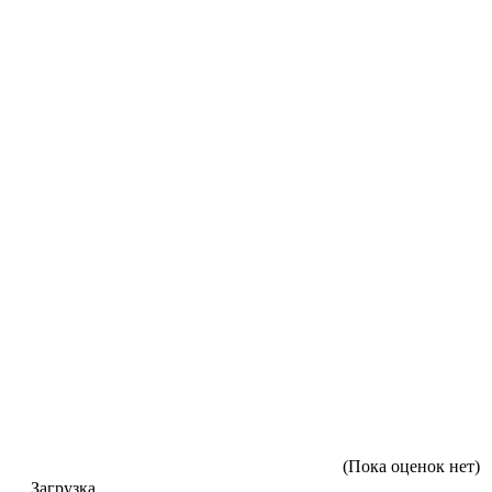
(Пока оценок нет)
Загрузка...