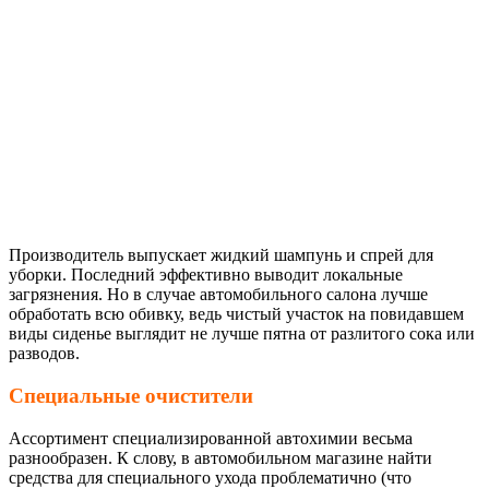
Производитель выпускает жидкий шампунь и спрей для
уборки. Последний эффективно выводит локальные
загрязнения. Но в случае автомобильного салона лучше
обработать всю обивку, ведь чистый участок на повидавшем
виды сиденье выглядит не лучше пятна от разлитого сока или
разводов.
Специальные очистители
Ассортимент специализированной автохимии весьма
разнообразен. К слову, в автомобильном магазине найти
средства для специального ухода проблематично (что