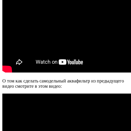
О том как сделать самодельный аквафильтр из предыдущего
видео смотрите в этом видео: