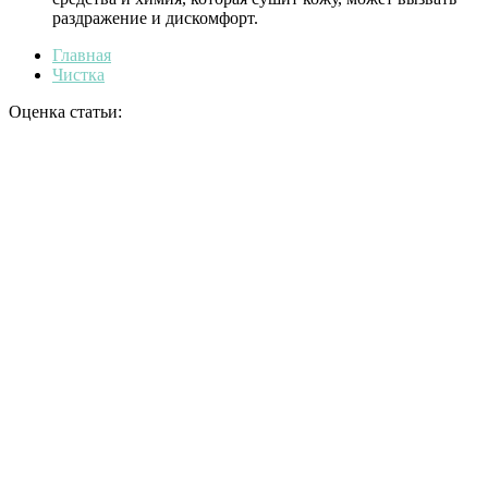
раздражение и дискомфорт.
Главная
Чистка
Оценка статьи: